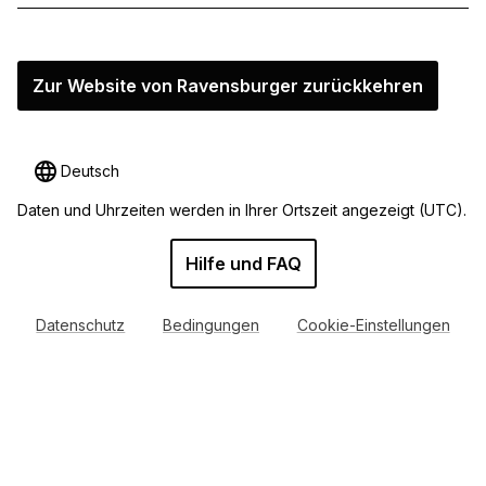
Zur Website von Ravensburger zurückkehren
Deutsch
Daten und Uhrzeiten werden in Ihrer Ortszeit angezeigt
(UTC).
Hilfe und FAQ
Datenschutz
Bedingungen
Cookie-Einstellungen