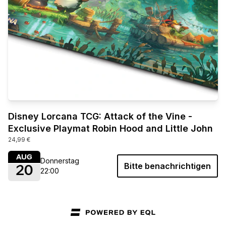
Disney Lorcana TCG: Attack of the Vine -
Exclusive Playmat Robin Hood and Little John
24,99 €
AUG
Donnerstag
Bitte benachrichtigen
20
22:00